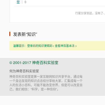
赞
｜ 0
行家分享到这，没有了-_
发表新“知识”
.
温馨提示：登录后的知识更精彩< 查看神百基本法 >
© 2001-2017 神奇百科实验室
何为神奇百科实验室
神奇百科实验室是第一家互联网知识共享平台，通过每
一个身边发现的知识点总结分享给大家，汇集成每一个
人的生活小百科，可能不能改变世界，但是可以改变自
己，我们相信：“科学，是一种信仰”。