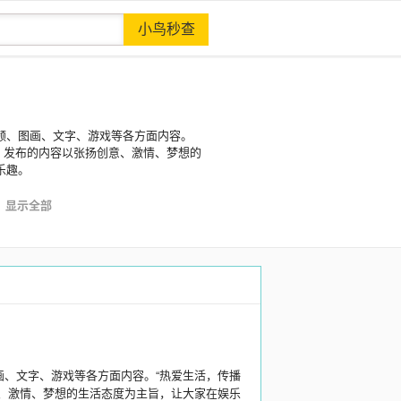
频、图画、文字、游戏等各方面内容。
，发布的内容以张扬创意、激情、梦想的
乐趣。
显示全部
画、文字、游戏等各方面内容。“热爱生活，传播
意、激情、梦想的生活态度为主旨，让大家在娱乐